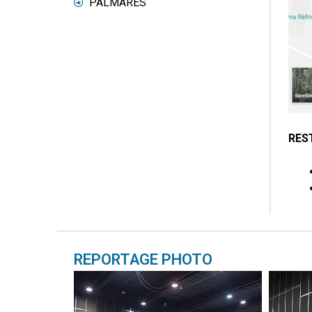
PALMARÈS
RES
REPORTAGE PHOTO