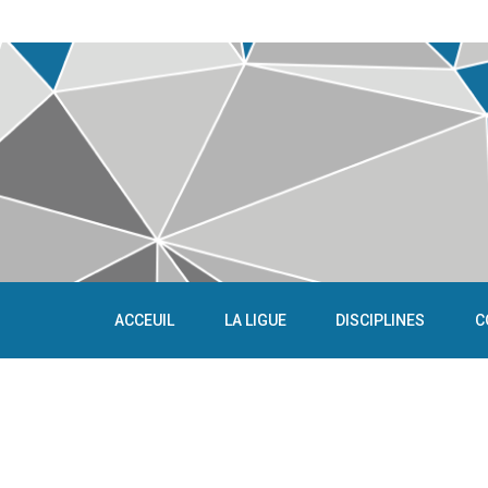
ACCEUIL
LA LIGUE
DISCIPLINES
C