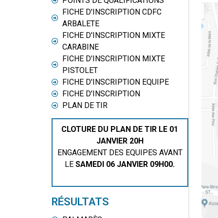
POINTS DE QUALIFICATIONS
FICHE D'INSCRIPTION CDFC
ARBALETE
FICHE D'INSCRIPTION MIXTE
CARABINE
FICHE D'INSCRIPTION MIXTE
PISTOLET
FICHE D'INSCRIPTION EQUIPE
FICHE D'INSCRIPTION
PLAN DE TIR
CLOTURE DU PLAN DE TIR LE 01
JANVIER 20H
ENGAGEMENT DES EQUIPES AVANT
LE
SAMEDI 06 JANVIER 09H00.
RÉSULTATS