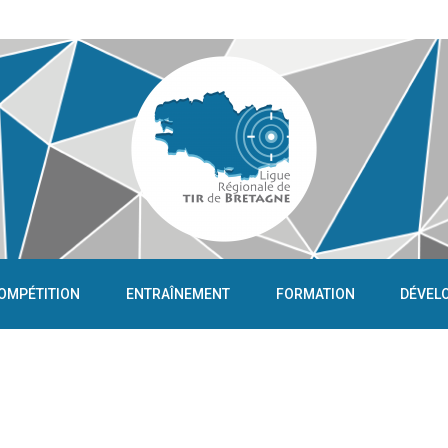
OMPÉTITION
ENTRAÎNEMENT
FORMATION
DÉVEL