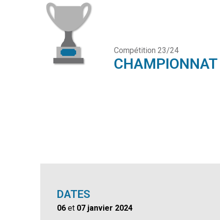
Compétition 23/24
CHAMPIONNAT R
DATES
06
et
07 janvier 2024