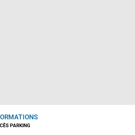
FORMATIONS
CÈS PARKING