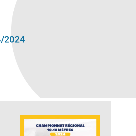
/2024