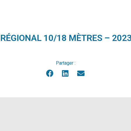
ÉGIONAL 10/18 MÈTRES – 2023
Partager :