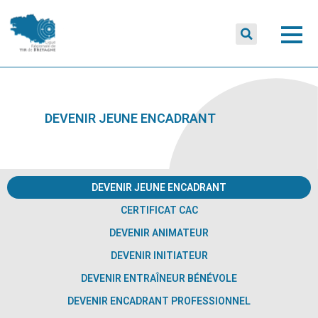
DEVENIR JEUNE ENCADRANT
DEVENIR JEUNE ENCADRANT
CERTIFICAT CAC
DEVENIR ANIMATEUR
DEVENIR INITIATEUR
DEVENIR ENTRAÎNEUR BÉNÉVOLE
DEVENIR ENCADRANT PROFESSIONNEL