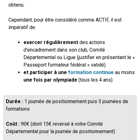
obtenu.
Cependant, pour être considéré comme ACTIF, il est
impératif de:
exercer régulièrement
des actions
d’encadrement dans son club, Comité
Départemental ou Ligue (justifier en présentant le «
Passeport formateur fédéral » validé)
et participer à une
formation continue
au moins
une fois par olympiade
(tous les 4 ans).
Durée :
1 journée de positionnement puis 3 journées de
formations
Coût :
90€ (dont 15€ reversé à votre Comité
Départemental pour la journée de positionnement)