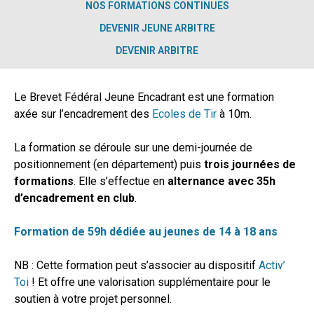
NOS FORMATIONS CONTINUES
DEVENIR JEUNE ARBITRE
DEVENIR ARBITRE
Le Brevet Fédéral Jeune Encadrant est une formation
axée sur l’encadrement des
Ecoles de Tir
à 10m.
La formation se déroule sur une demi-journée de
positionnement (en département) puis
trois journées de
formations
. Elle s’effectue en
alternance avec 35h
d’encadrement en club
.
Formation de 59h dédiée au jeunes de 14 à 18 ans
NB : Cette formation peut s’associer au dispositif
Activ’
Toi
! Et offre une valorisation supplémentaire pour le
soutien à votre projet personnel.