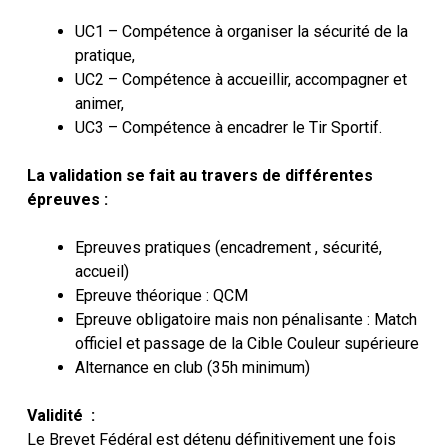
UC1 – Compétence à organiser la sécurité de la
pratique,
UC2 – Compétence à accueillir, accompagner et
animer,
UC3 – Compétence à encadrer le Tir Sportif.
La validation se fait au travers de différentes
épreuves :
Epreuves pratiques (encadrement , sécurité,
accueil)
Epreuve théorique : QCM
Epreuve obligatoire mais non pénalisante : Match
officiel et passage de la Cible Couleur supérieure
Alternance en club (35h minimum)
Validité :
Le Brevet Fédéral est détenu définitivement une fois