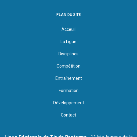
PLAN DU SITE
Acceuil
La Ligue
Disciplines
Compétition
Entraînement
Formation
Développement
Contact