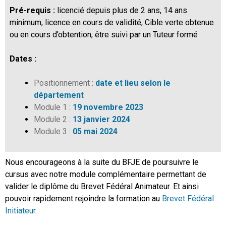
Pré-requis :
licencié depuis plus de 2 ans, 14 ans
minimum, licence en cours de validité, Cible verte obtenue
ou en cours d’obtention, être suivi par un Tuteur formé
Dates :
Positionnement :
date et lieu selon le
département
Module 1 :
19 novembre 2023
Module 2 :
13 janvier 2024
Module 3 :
05 mai 2024
Nous encourageons à la suite du BFJE de poursuivre le
cursus avec notre module complémentaire permettant de
valider le diplôme du Brevet Fédéral Animateur. Et ainsi
pouvoir rapidement rejoindre la formation au
Brevet Fédéral
Initiateur
.