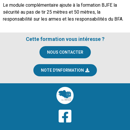
Le module complémentaire ajoute à la formation BJFE la
sécurité au pas de tir 25 mètres et 50 mètres, la
responsabilité sur les armes et les responsabilités du BFA.
Cette formation vous intéresse ?
NOUS CONTACTER
NOTE D'INFORMATION