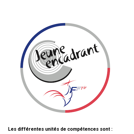
Les différentes unités de compétences sont :