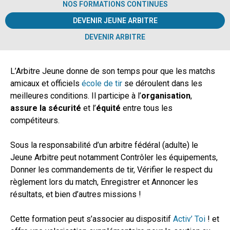
NOS FORMATIONS CONTINUES
DEVENIR JEUNE ARBITRE
DEVENIR ARBITRE
L’Arbitre Jeune donne de son temps pour que les matchs
amicaux et officiels
école de tir
se déroulent dans les
meilleures conditions. Il participe à l’
organisation
,
assure la sécurité
et l’
équité
entre tous les
compétiteurs.
Sous la responsabilité d’un arbitre fédéral (adulte) le
Jeune Arbitre peut notamment Contrôler les équipements,
Donner les commandements de tir, Vérifier le respect du
règlement lors du match, Enregistrer et Annoncer les
résultats, et bien d’autres missions !
Cette formation peut s’associer au dispositif
Activ’ Toi
! et