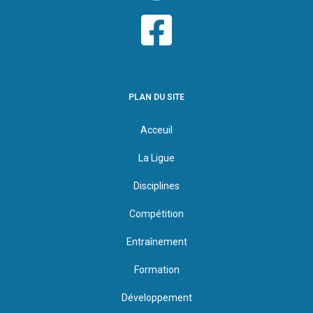
PLAN DU SITE
Acceuil
La Ligue
Disciplines
Compétition
Entraînement
Formation
Développement