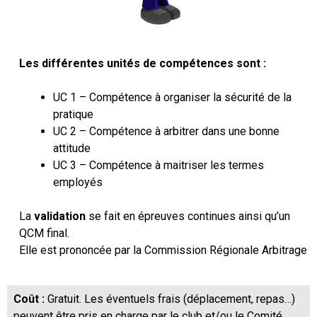
Les différentes unités de compétences sont :
UC 1 – Compétence à organiser la sécurité de la
pratique
UC 2 – Compétence à arbitrer dans une bonne
attitude
UC 3 – Compétence à maitriser les termes
employés
La
validation
se fait en épreuves continues ainsi qu’un
QCM final.
Elle est prononcée par la Commission Régionale Arbitrage
Coût :
Gratuit. Les éventuels frais (déplacement, repas…)
peuvent être pris en charge par le club et/ou le Comité