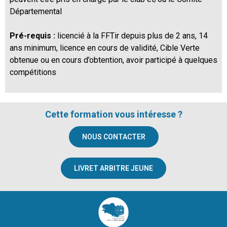
Départemental
Pré-requis :
licencié à la FFTir depuis plus de 2 ans, 14
ans minimum, licence en cours de validité, Cible Verte
obtenue ou en cours d’obtention, avoir participé à quelques
compétitions
Cette formation vous intéresse ?
NOUS CONTACTER
LIVRET ARBITRE JEUNE