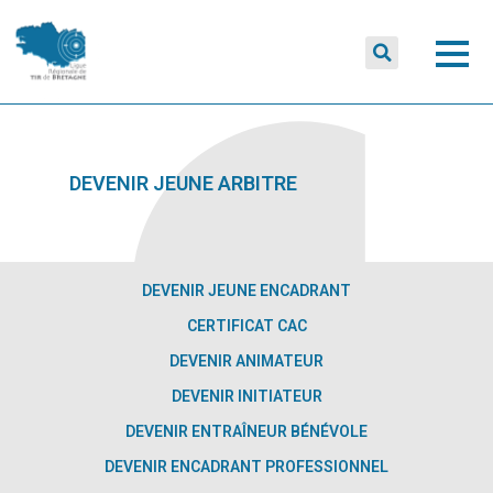
DEVENIR JEUNE ARBITRE
DEVENIR JEUNE ENCADRANT
CERTIFICAT CAC
DEVENIR ANIMATEUR
DEVENIR INITIATEUR
DEVENIR ENTRAÎNEUR BÉNÉVOLE
DEVENIR ENCADRANT PROFESSIONNEL