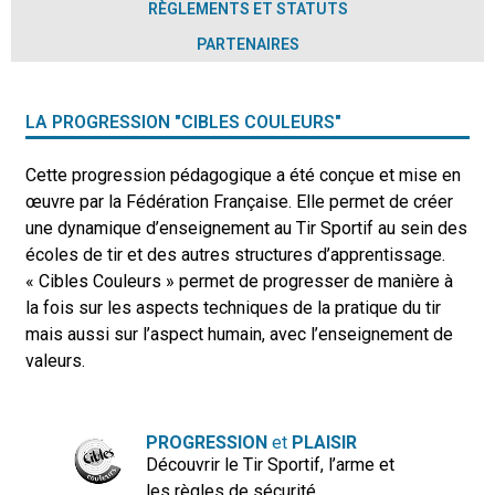
RÈGLEMENTS ET STATUTS
PARTENAIRES
LA PROGRESSION "CIBLES COULEURS"
Cette progression pédagogique a été conçue et mise en
œuvre par la Fédération Française. Elle permet de créer
une dynamique d’enseignement au Tir Sportif au sein des
écoles de tir et des autres structures d’apprentissage.
« Cibles Couleurs » permet de progresser de manière à
la fois sur les aspects techniques de la pratique du tir
mais aussi sur l’aspect humain, avec l’enseignement de
valeurs.
PROGRESSION
et
PLAISIR
Découvrir le Tir Sportif, l’arme et
les règles de sécurité