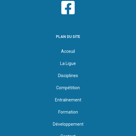
PLAN DU SITE
Acceuil
La Ligue
Disciplines
Compétition
Entraînement
Formation
Développement