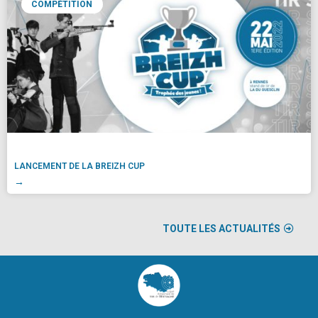
COMPÉTITION
LANCEMENT DE LA BREIZH CUP
→
TOUTE LES ACTUALITÉS