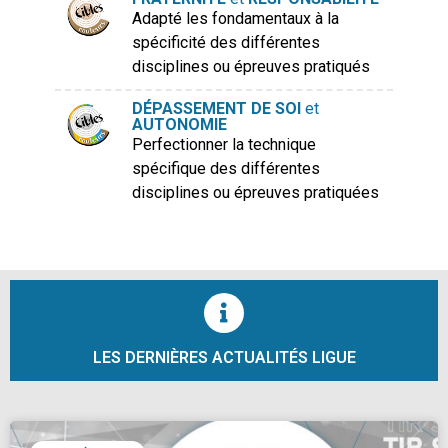
Adapté les fondamentaux à la
spécificité des différentes
disciplines ou épreuves pratiqués
DÉPASSEMENT DE SOI
et
AUTONOMIE
Perfectionner la technique
spécifique des différentes
disciplines ou épreuves pratiquées
LES DERNIÈRES ACTUALITÉS LIGUE