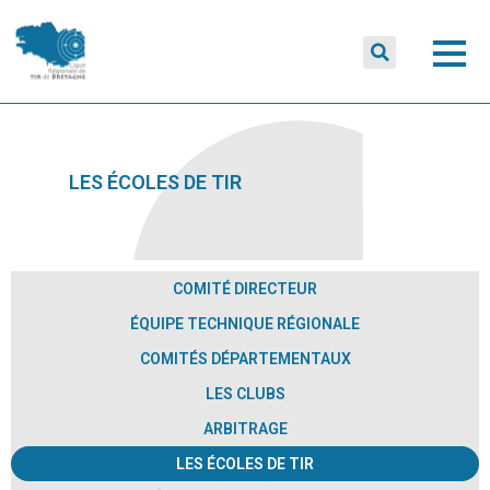
LES ÉCOLES DE TIR
COMITÉ DIRECTEUR
ÉQUIPE TECHNIQUE RÉGIONALE
COMITÉS DÉPARTEMENTAUX
LES CLUBS
ARBITRAGE
LES ÉCOLES DE TIR