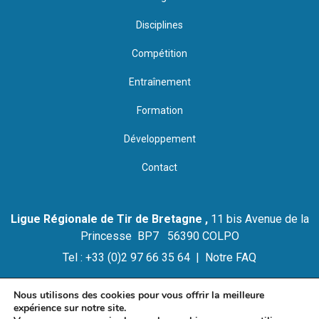
Disciplines
Compétition
Entraînement
Formation
Développement
Contact
Ligue Régionale de Tir de Bretagne ,
11 bis Avenue de la
Princesse BP7 56390 COLPO
Tel : +33 (0)2 97 66 35 64 |
Notre FAQ
Nous utilisons des cookies pour vous offrir la meilleure
expérience sur notre site.
© 2021 LIGUE REGIONALE DE TIR DE BRETAGNE