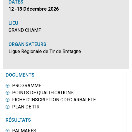
DATES
12 -13 Décembre 2026
LIEU
GRAND CHAMP
ORGANISATEURS
Ligue Régionale de Tir de Bretagne
DOCUMENTS
PROGRAMME
POINTS DE QUALIFICATIONS
FICHE D'INSCRIPTION CDFC ARBALETE
PLAN DE TIR
RÉSULTATS
PALMARÈS