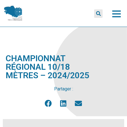
CHAMPIONNAT
RÉGIONAL 10/18
MÈTRES – 2024/2025
Partager :