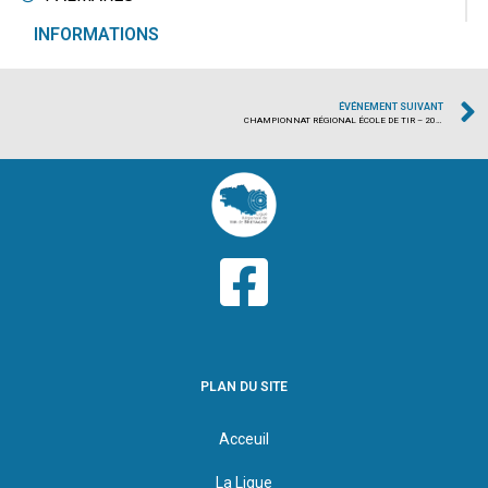
INFORMATIONS
ÉVÉNEMENT SUIVANT
CHAMPIONNAT RÉGIONAL ÉCOLE DE TIR – 2024/2025
PLAN DU SITE
Acceuil
La Ligue