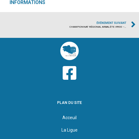
INFORMATIONS
ÉVÉNEMENT SUIVANT
CHAMPIONNAT RÉGIONAL ARBALÈTE IR900 – 2025/2026
PLAN DU SITE
Acceuil
La Ligue