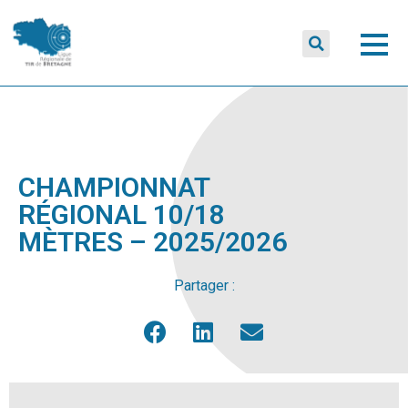
CHAMPIONNAT
RÉGIONAL 10/18
MÈTRES – 2025/2026
Partager :