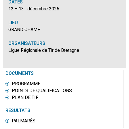
DATES
12 – 13 décembre 2026
LIEU
GRAND CHAMP
ORGANISATEURS
Ligue Régionale de Tir de Bretagne
DOCUMENTS
PROGRAMME
POINTS DE QUALIFICATIONS
PLAN DE TIR
RÉSULTATS
PALMARÈS