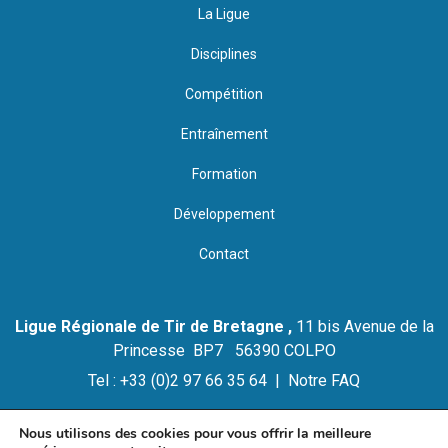
La Ligue
Disciplines
Compétition
Entraînement
Formation
Développement
Contact
Ligue Régionale de Tir de Bretagne ,
11 bis Avenue de la
Princesse BP7 56390 COLPO
Tel : +33 (0)2 97 66 35 64 |
Notre FAQ
Nous utilisons des cookies pour vous offrir la meilleure