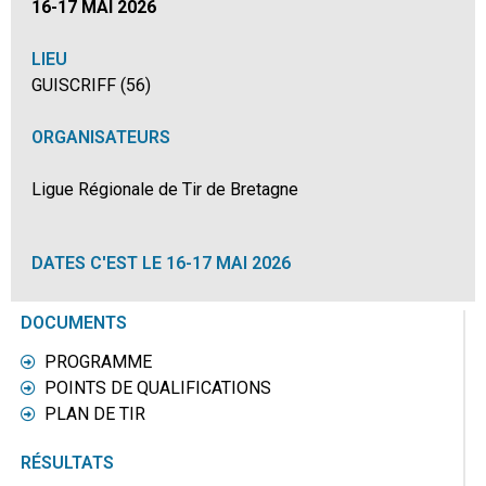
16-17 MAI 2026
LIEU
GUISCRIFF (56)
ORGANISATEURS
Ligue Régionale de Tir de Bretagne
DATES C'EST LE 16-17 MAI 2026
DOCUMENTS
PROGRAMME
POINTS DE QUALIFICATIONS
PLAN DE TIR
RÉSULTATS