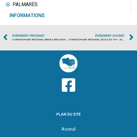
PALMARÈS
INFORMATIONS
ÉVÉNEMENT PRÉCÉDENT
ÉVÉNEMENT SUIVANT
CHAMPIONNAT RÉGIONAL ARMES ANCIENNES – 2025/2026
CHAMPIONNAT RÉGIONAL ÉCOLE DE TIR – 2025/2026
PLAN DU SITE
Acceuil