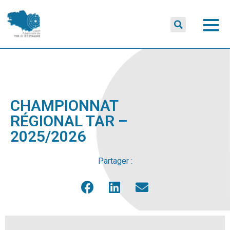
CHAMPIONNAT
RÉGIONAL TAR –
2025/2026
Partager :