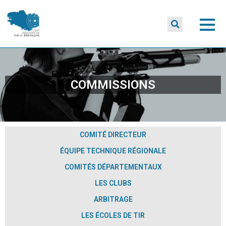
COMMISSIONS
COMITÉ DIRECTEUR
ÉQUIPE TECHNIQUE RÉGIONALE
COMITÉS DÉPARTEMENTAUX
LES CLUBS
ARBITRAGE
LES ÉCOLES DE TIR