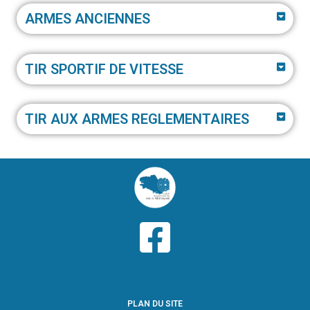
ARMES ANCIENNES
TIR SPORTIF DE VITESSE
TIR AUX ARMES REGLEMENTAIRES
PLAN DU SITE