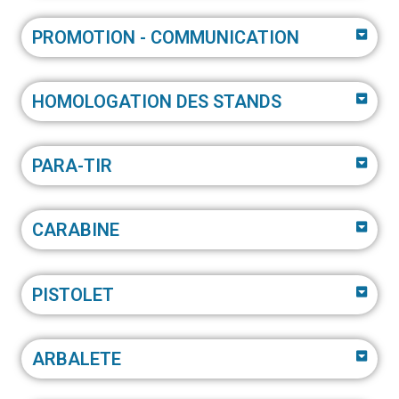
PROMOTION - COMMUNICATION
HOMOLOGATION DES STANDS
PARA-TIR
CARABINE
PISTOLET
ARBALETE