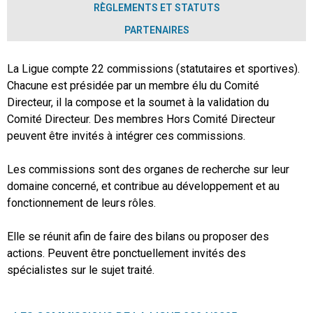
RÈGLEMENTS ET STATUTS
PARTENAIRES
La Ligue compte 22 commissions (statutaires et sportives).
Chacune est présidée par un membre élu du Comité
Directeur, il la compose et la soumet à la validation du
Comité Directeur. Des membres Hors Comité Directeur
peuvent être invités à intégrer ces commissions.
Les commissions sont des organes de recherche sur leur
domaine concerné, et contribue au développement et au
fonctionnement de leurs rôles.
Elle se réunit afin de faire des bilans ou proposer des
actions. Peuvent être ponctuellement invités des
spécialistes sur le sujet traité.