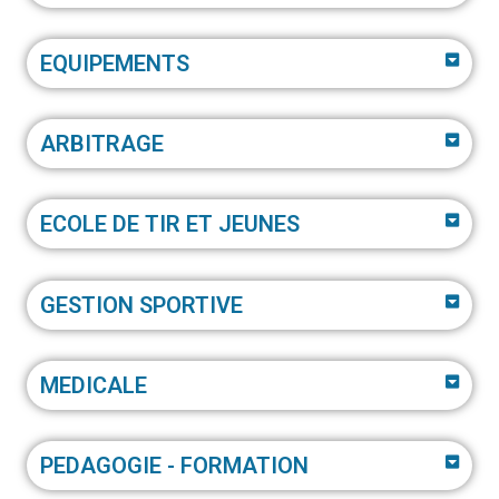
EQUIPEMENTS
ARBITRAGE
ECOLE DE TIR ET JEUNES
GESTION SPORTIVE
MEDICALE
PEDAGOGIE - FORMATION