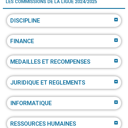
LES COMMISSIONS DE LA LIGUE 2024/2025
DISCIPLINE
FINANCE
MEDAILLES ET RECOMPENSES
JURIDIQUE ET REGLEMENTS
INFORMATIQUE
RESSOURCES HUMAINES