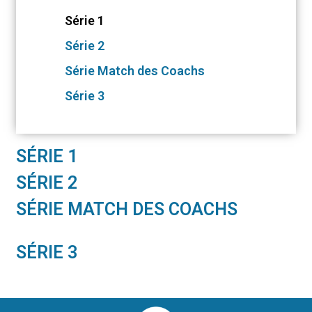
Série 1
Série 2
Série Match des Coachs
Série 3
SÉRIE 1
SÉRIE 2
SÉRIE MATCH DES COACHS
SÉRIE 3