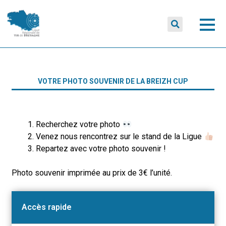
VOTRE PHOTO SOUVENIR DE LA BREIZH CUP
Recherchez votre photo
Venez nous rencontrez sur le stand de la Ligue
Repartez avec votre photo souvenir !
Photo souvenir imprimée au prix de 3€ l’unité.
Accès rapide