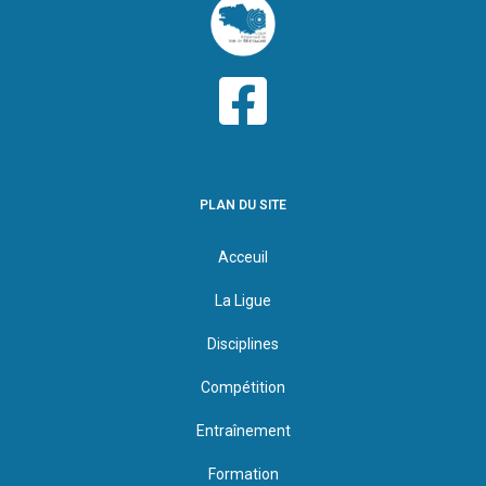
PLAN DU SITE
Acceuil
La Ligue
Disciplines
Compétition
Entraînement
Formation