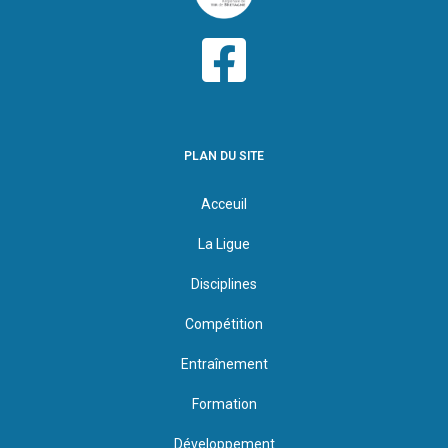
PLAN DU SITE
Acceuil
La Ligue
Disciplines
Compétition
Entraînement
Formation
Développement