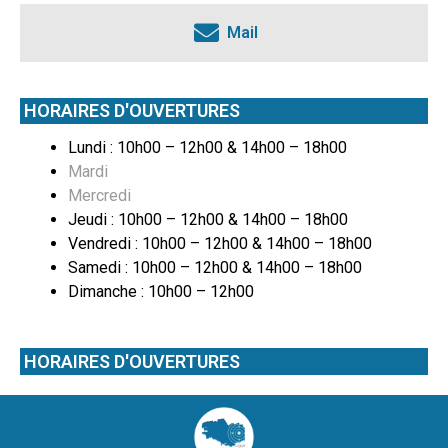
Mail
HORAIRES D'OUVERTURES
Lundi : 10h00 – 12h00 & 14h00 – 18h00
Mardi
Mercredi
Jeudi : 10h00 – 12h00 & 14h00 – 18h00
Vendredi : 10h00 – 12h00 & 14h00 – 18h00
Samedi : 10h00 – 12h00 & 14h00 – 18h00
Dimanche : 10h00 – 12h00
HORAIRES D'OUVERTURES