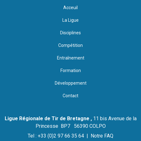
Acceuil
La Ligue
Disciplines
Compétition
Entraînement
Formation
Développement
Contact
Ligue Régionale de Tir de Bretagne ,
11 bis Avenue de la
Princesse BP7 56390 COLPO
Tel : +33 (0)2 97 66 35 64 |
Notre FAQ