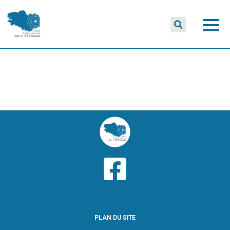
PLAN DU SITE