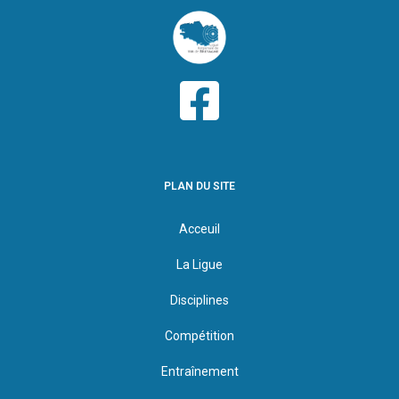
PLAN DU SITE
Acceuil
La Ligue
Disciplines
Compétition
Entraînement