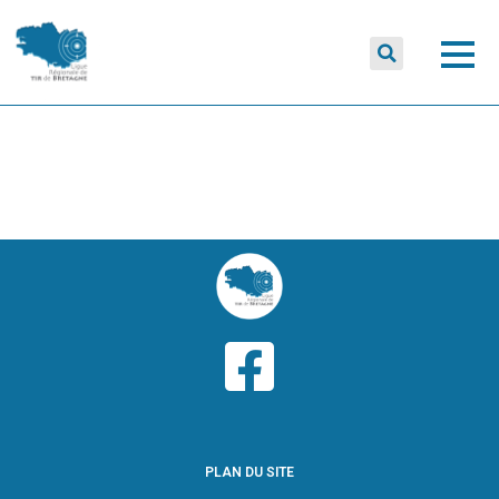
PLAN DU SITE