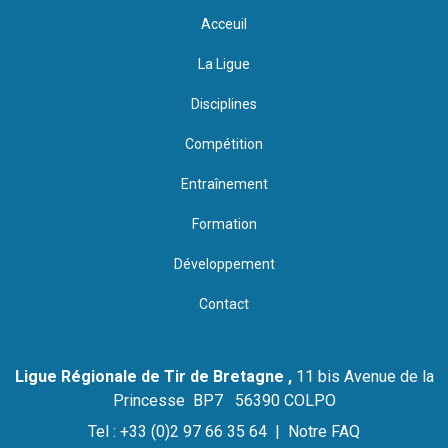
Acceuil
La Ligue
Disciplines
Compétition
Entraînement
Formation
Développement
Contact
Ligue Régionale de Tir de Bretagne ,
11 bis Avenue de la
Princesse BP7 56390 COLPO
Tel : +33 (0)2 97 66 35 64 |
Notre FAQ