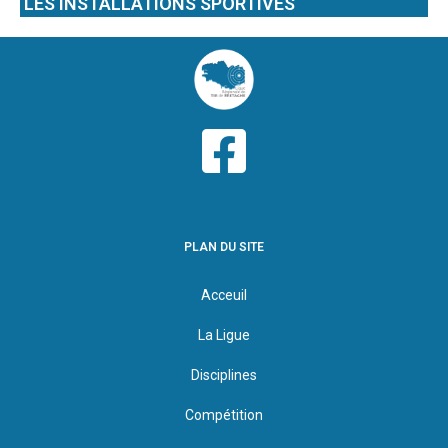
LES INSTALLATIONS SPORTIVES
PLAN DU SITE
Acceuil
La Ligue
Disciplines
Compétition