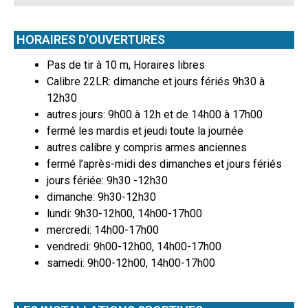
HORAIRES D'OUVERTURES
Pas de tir à 10 m, Horaires libres
Calibre 22LR: dimanche et jours fériés 9h30 à
12h30
autres jours: 9h00 à 12h et de 14h00 à 17h00
fermé les mardis et jeudi toute la journée
autres calibre y compris armes anciennes
fermé l’après-midi des dimanches et jours fériés
jours fériée: 9h30 -12h30
dimanche: 9h30-12h30
lundi: 9h30-12h00, 14h00-17h00
mercredi: 14h00-17h00
vendredi: 9h00-12h00, 14h00-17h00
samedi: 9h00-12h00, 14h00-17h00