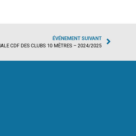
ÉVÉNEMENT SUIVANT
ALE CDF DES CLUBS 10 MÈTRES – 2024/2025