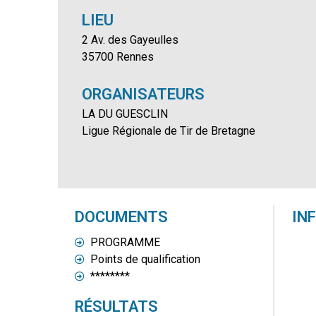
LIEU
2 Av. des Gayeulles
35700 Rennes
ORGANISATEURS
LA DU GUESCLIN
Ligue Régionale de Tir de Bretagne
DOCUMENTS
IN
PROGRAMME
Points de qualification
********
RÉSULTATS