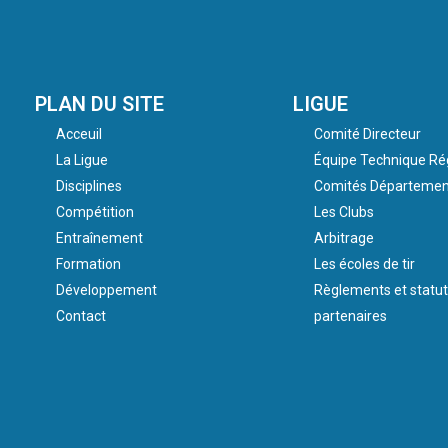
PLAN DU SITE
LIGUE
Acceuil
Comité Directeur
La Ligue
Équipe Technique Ré
Disciplines
Comités Départemen
Compétition
Les Clubs
Entraînement
Arbitrage
Formation
Les écoles de tir
Développement
Règlements et statut
Contact
partenaires