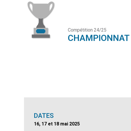
Compétition 24/25
CHAMPIONNAT R
DATES
16, 17 et 18 mai 2025