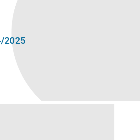
/2025