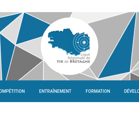
OMPÉTITION
ENTRAÎNEMENT
FORMATION
DÉVEL