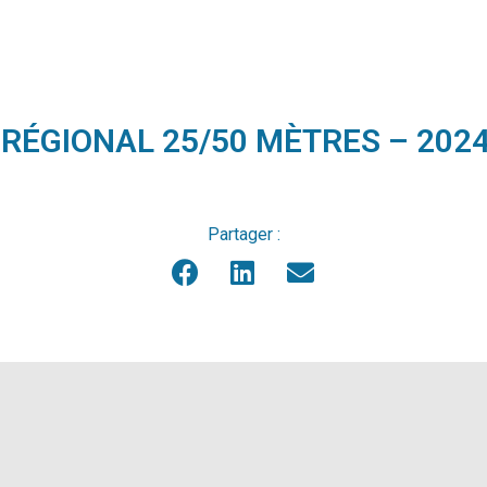
ÉGIONAL 25/50 MÈTRES – 2024
Partager :