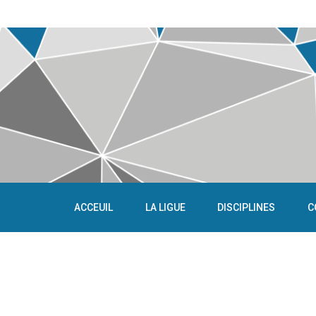
ACCEUIL
LA LIGUE
DISCIPLINES
C