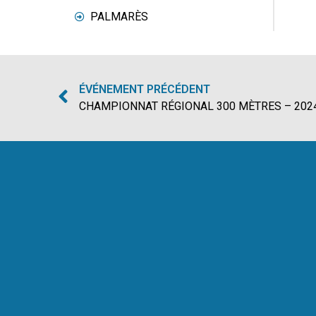
PALMARÈS
ÉVÉNEMENT PRÉCÉDENT
CHAMPIONNAT RÉGIONAL 300 MÈTRES – 202