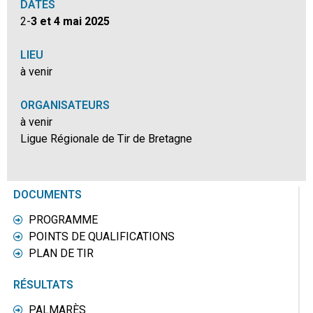
DATES
2-
3 et 4 mai 2025
LIEU
à venir
ORGANISATEURS
à venir
Ligue Régionale de Tir de Bretagne
DOCUMENTS
PROGRAMME
POINTS DE QUALIFICATIONS
PLAN DE TIR
RÉSULTATS
PALMARÈS