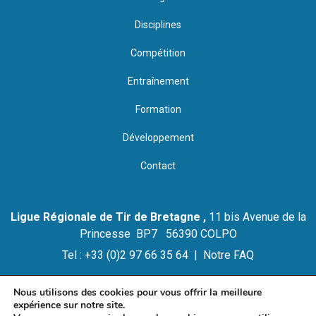
Disciplines
Compétition
Entraînement
Formation
Développement
Contact
Ligue Régionale de Tir de Bretagne ,
11 bis Avenue de la
Princesse BP7 56390 COLPO
Tel : +33 (0)2 97 66 35 64 |
Notre FAQ
Nous utilisons des cookies pour vous offrir la meilleure
expérience sur notre site.
© 2021 LIGUE REGIONALE DE TIR DE BRETAGNE