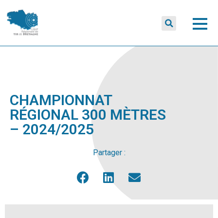
CHAMPIONNAT
RÉGIONAL 300 MÈTRES
– 2024/2025
Partager :