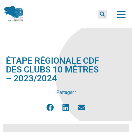
ÉTAPE RÉGIONALE CDF
DES CLUBS 10 MÈTRES
– 2023/2024
Partager :