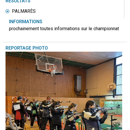
RÉSULTATS
PALMARÈS
INFORMATIONS
prochainement toutes informations sur le championnat
REPORTAGE PHOTO