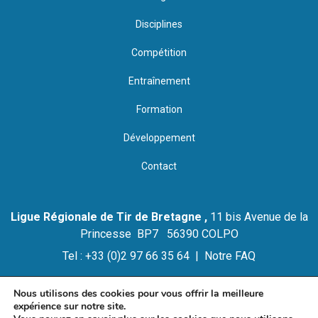
Disciplines
Compétition
Entraînement
Formation
Développement
Contact
Ligue Régionale de Tir de Bretagne ,
11 bis Avenue de la
Princesse BP7 56390 COLPO
Tel : +33 (0)2 97 66 35 64 |
Notre FAQ
Nous utilisons des cookies pour vous offrir la meilleure
expérience sur notre site.
© 2021 LIGUE REGIONALE DE TIR DE BRETAGNE