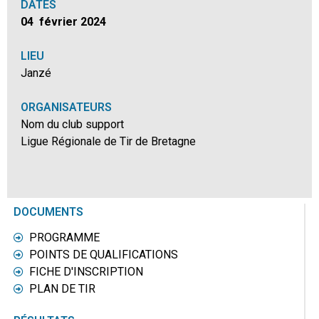
DATES
04 février 2024
LIEU
Janzé
ORGANISATEURS
Nom du club support
Ligue Régionale de Tir de Bretagne
DOCUMENTS
PROGRAMME
POINTS DE QUALIFICATIONS
FICHE D'INSCRIPTION
PLAN DE TIR