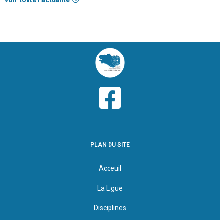
voir toute l'actualité
PLAN DU SITE
Acceuil
La Ligue
Disciplines