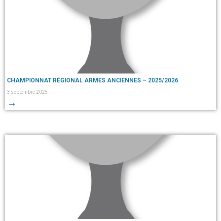
CHAMPIONNAT RÉGIONAL ARMES ANCIENNES – 2025/2026
3 septembre 2025
→