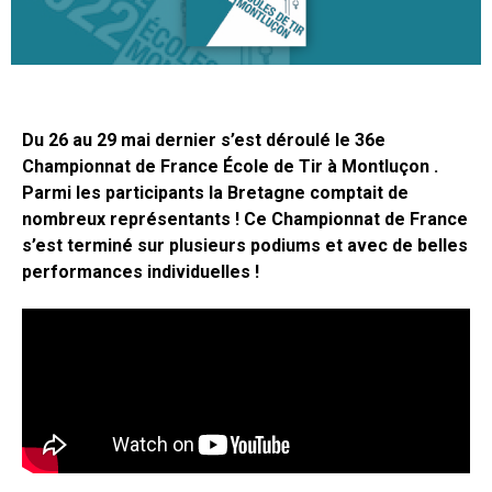
Du 26 au 29 mai dernier s’est déroulé le 36e
Championnat de France École de Tir à Montluçon .
Parmi les participants la Bretagne comptait de
nombreux représentants ! Ce Championnat de France
s’est terminé sur plusieurs podiums et avec de belles
performances individuelles !