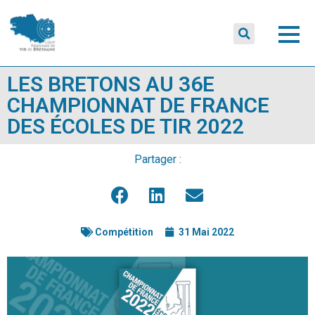
LES BRETONS AU 36E
CHAMPIONNAT DE FRANCE
DES ÉCOLES DE TIR 2022
Partager :
Compétition
31 Mai 2022