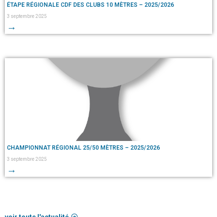
ÉTAPE RÉGIONALE CDF DES CLUBS 10 MÈTRES – 2025/2026
3 septembre 2025
→
CHAMPIONNAT RÉGIONAL 25/50 MÈTRES – 2025/2026
3 septembre 2025
→