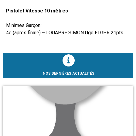
Pistolet Vitesse 10 mètres
Minimes Garçon :
4e (après finale) – LOUAPRE SIMON Ugo ETGPR 21pts
NOS DERNIÈRES ACTUALITÉS