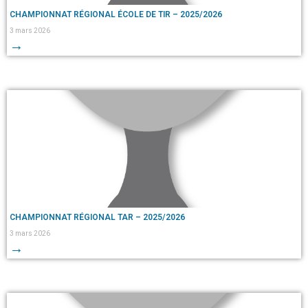
CHAMPIONNAT RÉGIONAL ÉCOLE DE TIR – 2025/2026
3 mars 2026
→
CHAMPIONNAT RÉGIONAL TAR – 2025/2026
3 mars 2026
→