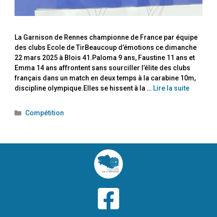
La Garnison de Rennes championne de France par équipe
des clubs Ecole de TirBeaucoup d’émotions ce dimanche
22 mars 2025 à Blois 41.Paloma 9 ans, Faustine 11 ans et
Emma 14 ans affrontent sans sourciller l’élite des clubs
français dans un match en deux temps à la carabine 10m,
discipline olympique.Elles se hissent à la …
Lire la suite
Compétition