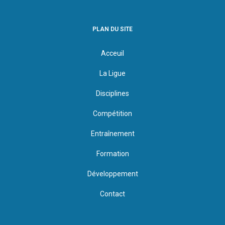
PLAN DU SITE
Acceuil
La Ligue
Disciplines
Compétition
Entraînement
Formation
Développement
Contact