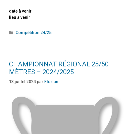
date à venir
lieu à venir
Compétition 24/25
CHAMPIONNAT RÉGIONAL 25/50
MÈTRES – 2024/2025
13 juillet 2024
par
Florian