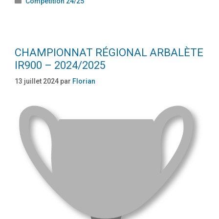
Compétition 24/25
CHAMPIONNAT RÉGIONAL ARBALÈTE
IR900 – 2024/2025
13 juillet 2024
par
Florian