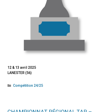
12 & 13 avril 2025
LANESTER (56)
Compétition 24/25
CHAMPIONNAT RÉGIONAL TAR –