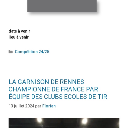
date à venir
lieu à venir
Compétition 24/25
LA GARNISON DE RENNES
CHAMPIONNE DE FRANCE PAR
ÉQUIPE DES CLUBS ECOLES DE TIR
13 juillet 2024
par
Florian