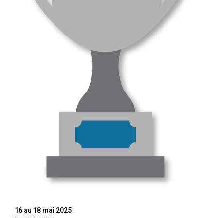
16 au 18 mai 2025