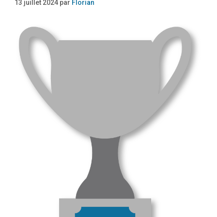
13 juillet 2024
par
Florian