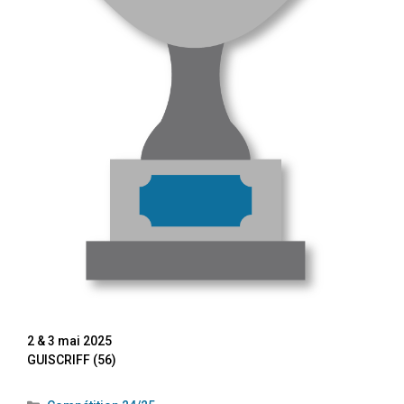
2 & 3 mai 2025
GUISCRIFF (56)