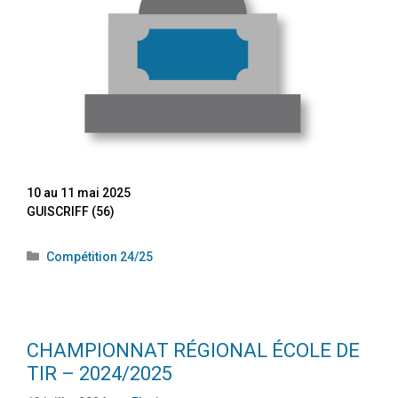
10 au 11 mai 2025
GUISCRIFF (56)
Compétition 24/25
CHAMPIONNAT RÉGIONAL ÉCOLE DE
TIR – 2024/2025