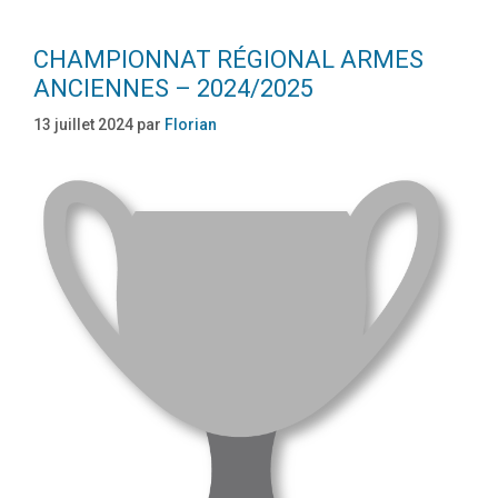
CHAMPIONNAT RÉGIONAL ARMES
ANCIENNES – 2024/2025
13 juillet 2024
par
Florian