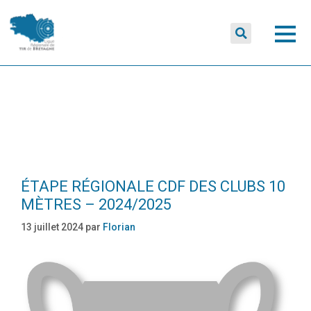
JOUR :
13 JUILLET 2024
ÉTAPE RÉGIONALE CDF DES CLUBS 10
MÈTRES – 2024/2025
13 juillet 2024
par
Florian