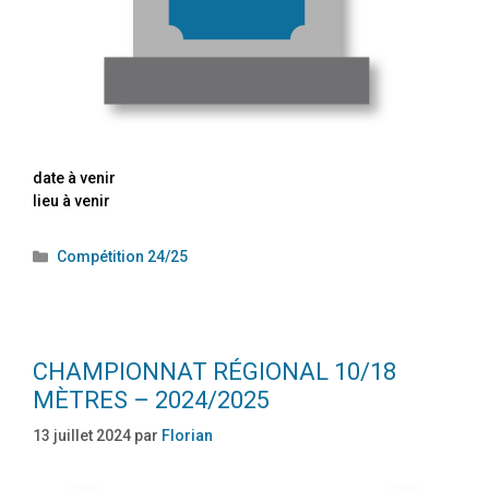
date à venir
lieu à venir
Compétition 24/25
CHAMPIONNAT RÉGIONAL 10/18
MÈTRES – 2024/2025
13 juillet 2024
par
Florian