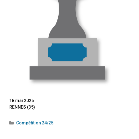
18 mai 2025
RENNES (35)
Compétition 24/25