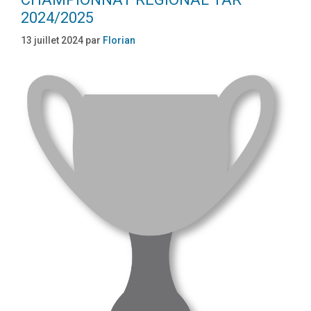
2024/2025
13 juillet 2024
par
Florian