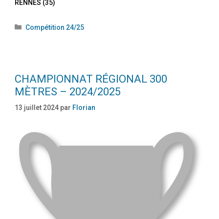
RENNES (35)
Compétition 24/25
CHAMPIONNAT RÉGIONAL 300
MÈTRES – 2024/2025
13 juillet 2024
par
Florian