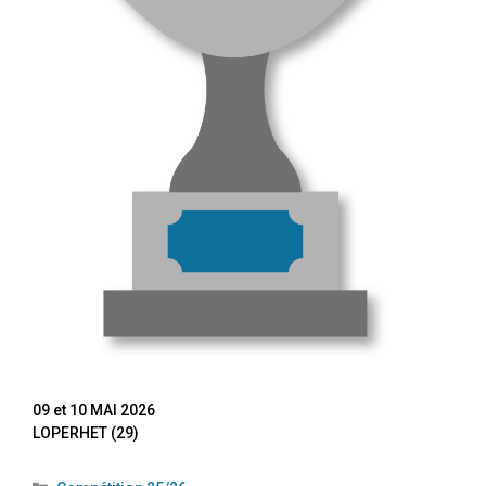
09 et 10 MAI 2026
LOPERHET (29)