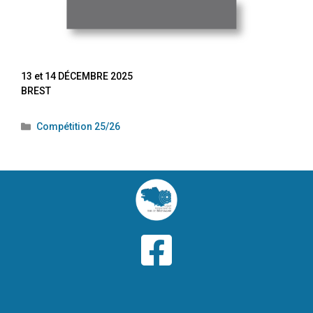
13 et 14 DÉCEMBRE 2025
BREST
Compétition 25/26