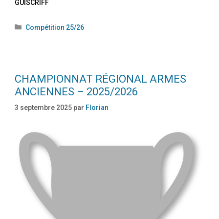
GUISCRIFF
Compétition 25/26
CHAMPIONNAT RÉGIONAL ARMES
ANCIENNES – 2025/2026
3 septembre 2025
par
Florian