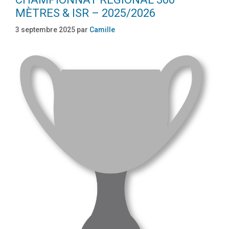
MÈTRES & ISR – 2025/2026
3 septembre 2025
par
Camille