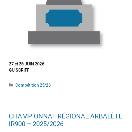
27 et 28 JUIN 2026
GUISCRIFF
Compétition 25/26
CHAMPIONNAT RÉGIONAL ARBALÈTE
IR900 – 2025/2026