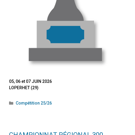
05, 06 et 07 JUIN 2026
LOPERHET (29)
Compétition 25/26
CHAMPIONNAT RÉGIONAL 300