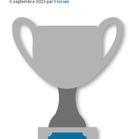
3 septembre 2025
par
Florian