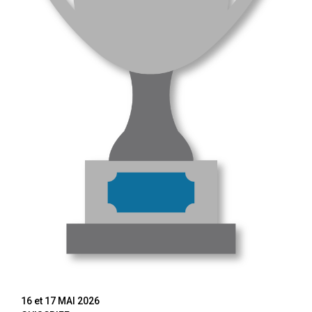
16 et 17 MAI 2026