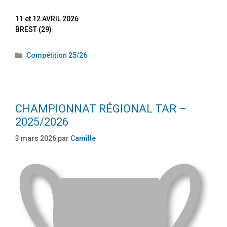
11 et 12 AVRIL 2026
BREST (29)
Compétition 25/26
CHAMPIONNAT RÉGIONAL TAR –
2025/2026
3 mars 2026
par
Camille