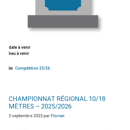
date à venir
lieu à venir
Compétition 25/26
CHAMPIONNAT RÉGIONAL 10/18
MÈTRES – 2025/2026
3 septembre 2025
par
Florian