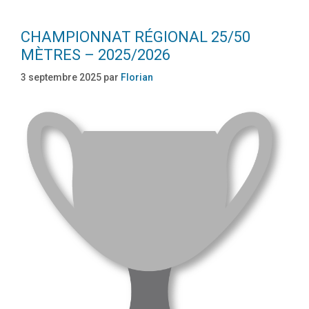
CHAMPIONNAT RÉGIONAL 25/50
MÈTRES – 2025/2026
3 septembre 2025
par
Florian