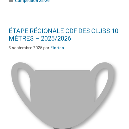
Compétition 25/26
ÉTAPE RÉGIONALE CDF DES CLUBS 10
MÈTRES – 2025/2026
3 septembre 2025
par
Florian