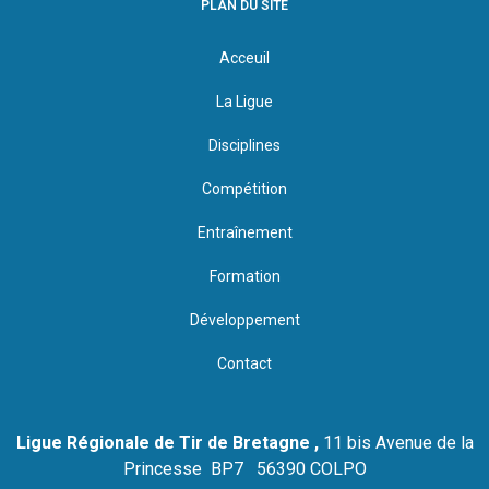
PLAN DU SITE
Acceuil
La Ligue
Disciplines
Compétition
Entraînement
Formation
Développement
Contact
Ligue Régionale de Tir de Bretagne ,
11 bis Avenue de la
Princesse BP7 56390 COLPO