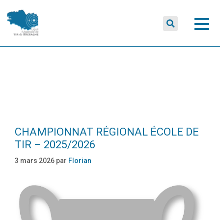
COMPÉTITION 25/26
CHAMPIONNAT RÉGIONAL ÉCOLE DE
TIR – 2025/2026
3 mars 2026
par
Florian