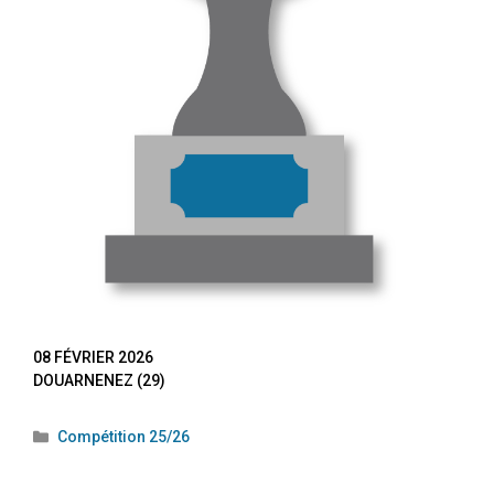
08 FÉVRIER 2026
DOUARNENEZ (29)
Compétition 25/26